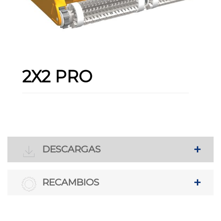
2X2 PRO
DESCARGAS
RECAMBIOS