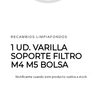
RECAMBIOS LIMPIAFONDOS
1 UD. VARILLA
SOPORTE FILTRO
M4 M5 BOLSA
Notificarme cuando este producto vuelva a stock