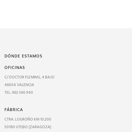
DÓNDE ESTAMOS
OFICINAS
C/ DOCTOR FLEMING, 4 BAJO
46004 VALENCIA
TEL. 963 346 940
FÁBRICA
CTRA. LOGROÑO KM 10.200
50180 UTEBO (ZARAGOZA)