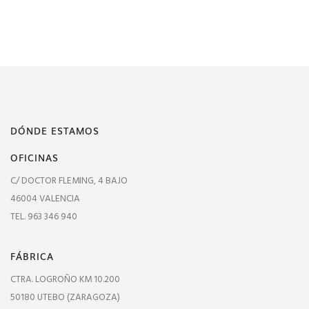
DÓNDE ESTAMOS
OFICINAS
C/ DOCTOR FLEMING, 4 BAJO
46004 VALENCIA
TEL. 963 346 940
FÁBRICA
CTRA. LOGROÑO KM 10.200
50180 UTEBO (ZARAGOZA)