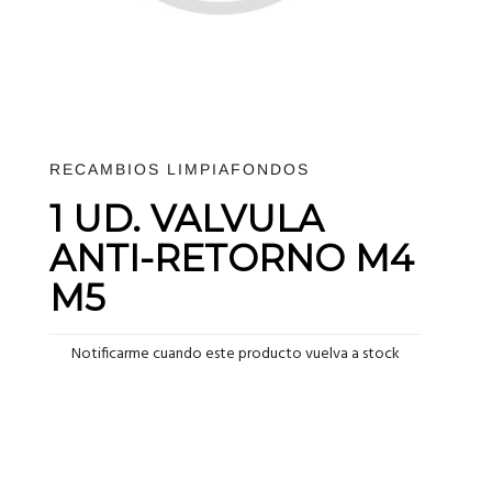
RECAMBIOS LIMPIAFONDOS
1 UD. VALVULA
ANTI-RETORNO M4
M5
Notificarme cuando este producto vuelva a stock