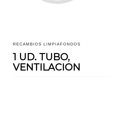
RECAMBIOS LIMPIAFONDOS
1 UD. TUBO,
VENTILACION