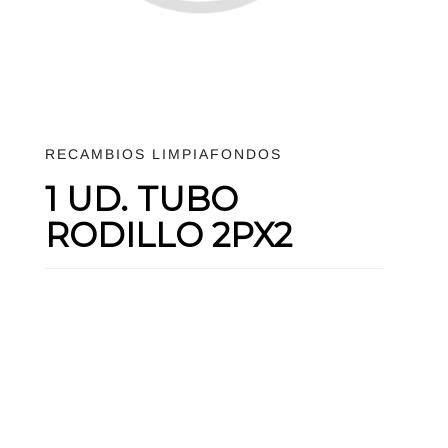
RECAMBIOS LIMPIAFONDOS
1 UD. TUBO
RODILLO 2PX2