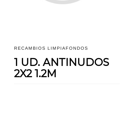
RECAMBIOS LIMPIAFONDOS
1 UD. ANTINUDOS
2X2 1.2M