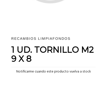
RECAMBIOS LIMPIAFONDOS
1 UD. TORNILLO M2
9 X 8
Notificarme cuando este producto vuelva a stock