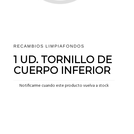
RECAMBIOS LIMPIAFONDOS
1 UD. TORNILLO DE
CUERPO INFERIOR
Notificarme cuando este producto vuelva a stock