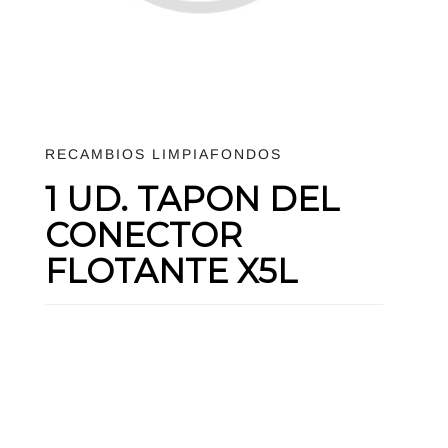
RECAMBIOS LIMPIAFONDOS
1 UD. TAPON DEL
CONECTOR
FLOTANTE X5L