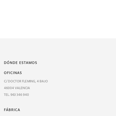
DÓNDE ESTAMOS
OFICINAS
C/ DOCTOR FLEMING, 4 BAJO
46004 VALENCIA
TEL. 963 346 940
FÁBRICA