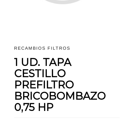
RECAMBIOS FILTROS
1 UD. TAPA
CESTILLO
PREFILTRO
BRICOBOMBAZO
0,75 HP