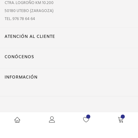
CTRA. LOGROÑO KM 10.200
50180 UTEBO (ZARAGOZA)
TEL. 976 78 64 64
ATENCIÓN AL CLIENTE
CONÓCENOS
INFORMACIÓN