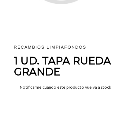
RECAMBIOS LIMPIAFONDOS
1 UD. TAPA RUEDA
GRANDE
Notificarme cuando este producto vuelva a stock