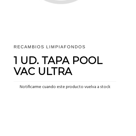
RECAMBIOS LIMPIAFONDOS
1 UD. TAPA POOL
VAC ULTRA
Notificarme cuando este producto vuelva a stock