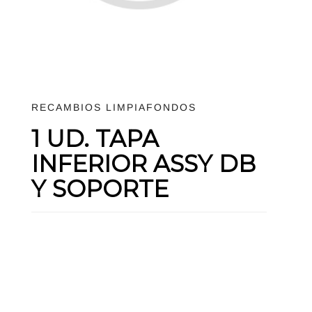
RECAMBIOS LIMPIAFONDOS
1 UD. TAPA
INFERIOR ASSY DB
Y SOPORTE