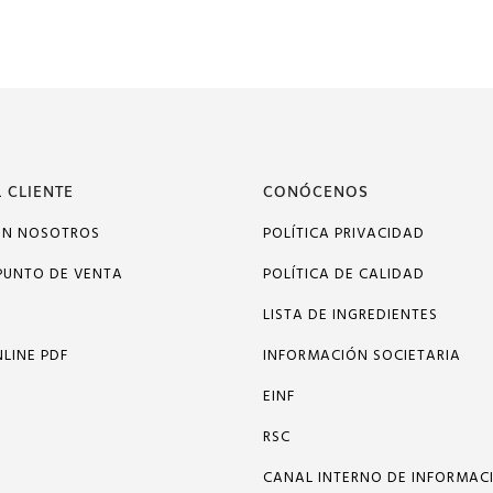
 CLIENTE
CONÓCENOS
ON NOSOTROS
POLÍTICA PRIVACIDAD
PUNTO DE VENTA
POLÍTICA DE CALIDAD
LISTA DE INGREDIENTES
LINE PDF
INFORMACIÓN SOCIETARIA
EINF
RSC
CANAL INTERNO DE INFORMAC