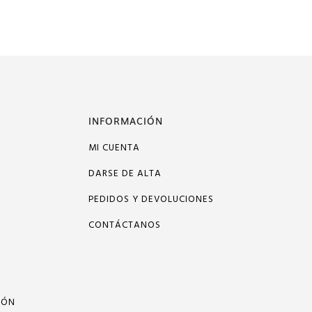
INFORMACIÓN
MI CUENTA
DARSE DE ALTA
PEDIDOS Y DEVOLUCIONES
CONTÁCTANOS
IÓN