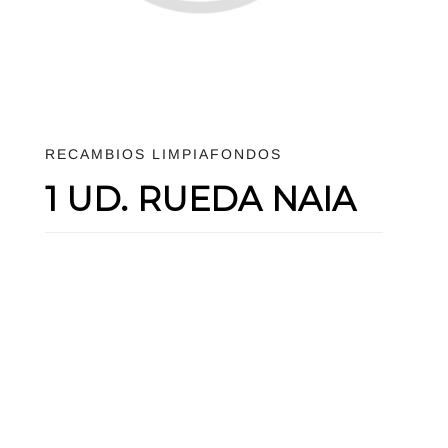
RECAMBIOS LIMPIAFONDOS
1 UD. RUEDA NAIA