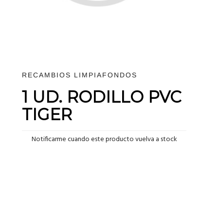
RECAMBIOS LIMPIAFONDOS
1 UD. RODILLO PVC
TIGER
Notificarme cuando este producto vuelva a stock