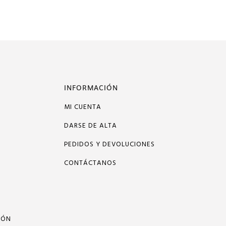
INFORMACIÓN
MI CUENTA
DARSE DE ALTA
PEDIDOS Y DEVOLUCIONES
CONTÁCTANOS
IÓN