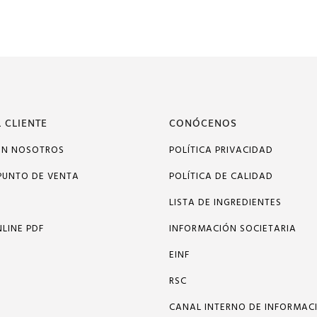
 CLIENTE
CONÓCENOS
ON NOSOTROS
POLÍTICA PRIVACIDAD
PUNTO DE VENTA
POLÍTICA DE CALIDAD
LISTA DE INGREDIENTES
LINE PDF
INFORMACIÓN SOCIETARIA
EINF
RSC
CANAL INTERNO DE INFORMAC