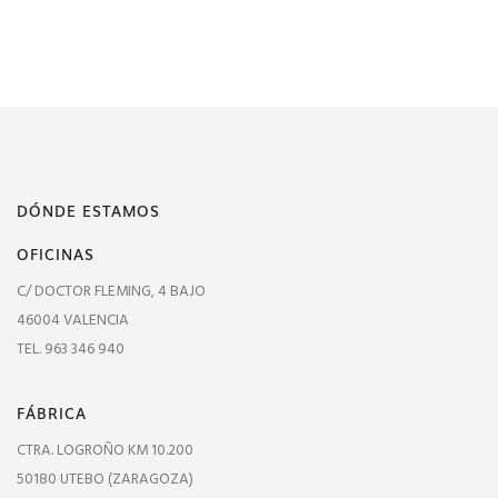
DÓNDE ESTAMOS
OFICINAS
C/ DOCTOR FLEMING, 4 BAJO
46004 VALENCIA
TEL. 963 346 940
FÁBRICA
CTRA. LOGROÑO KM 10.200
50180 UTEBO (ZARAGOZA)