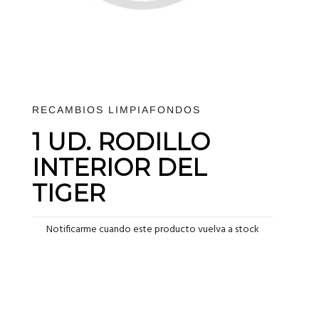
RECAMBIOS LIMPIAFONDOS
1 UD. RODILLO
INTERIOR DEL
TIGER
Notificarme cuando este producto vuelva a stock