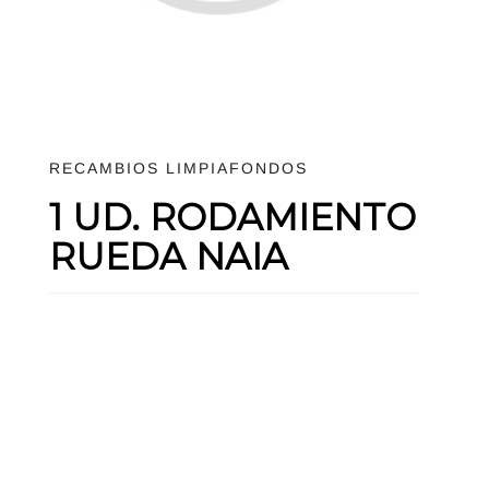
RECAMBIOS LIMPIAFONDOS
1 UD. RODAMIENTO
RUEDA NAIA