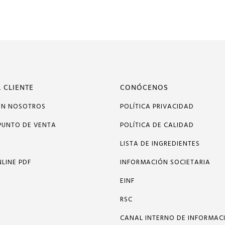
 CLIENTE
CONÓCENOS
ON NOSOTROS
POLÍTICA PRIVACIDAD
PUNTO DE VENTA
POLÍTICA DE CALIDAD
LISTA DE INGREDIENTES
LINE PDF
INFORMACIÓN SOCIETARIA
EINF
RSC
CANAL INTERNO DE INFORMAC