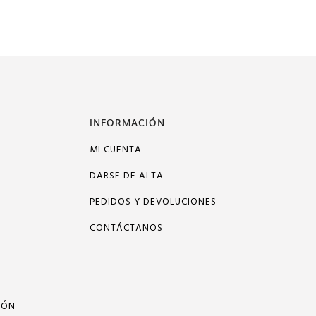
INFORMACIÓN
MI CUENTA
DARSE DE ALTA
PEDIDOS Y DEVOLUCIONES
CONTÁCTANOS
IÓN