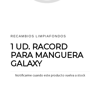
RECAMBIOS LIMPIAFONDOS
1 UD. RACORD
PARA MANGUERA
GALAXY
Notificarme cuando este producto vuelva a stock