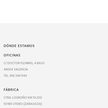
DÓNDE ESTAMOS
OFICINAS
C/ DOCTOR FLEMING, 4 BAJO
46004 VALENCIA
TEL. 963 346 940
FÁBRICA
CTRA. LOGROÑO KM 10.200
50180 UTEBO (ZARAGOZA)