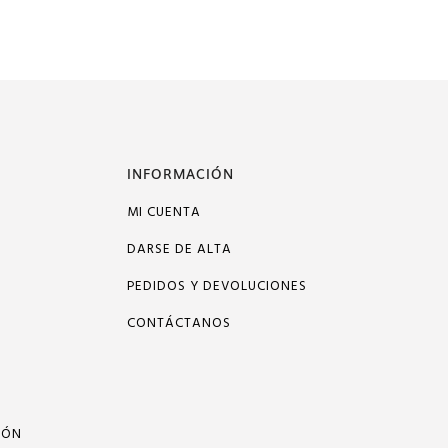
INFORMACIÓN
MI CUENTA
DARSE DE ALTA
PEDIDOS Y DEVOLUCIONES
CONTÁCTANOS
IÓN