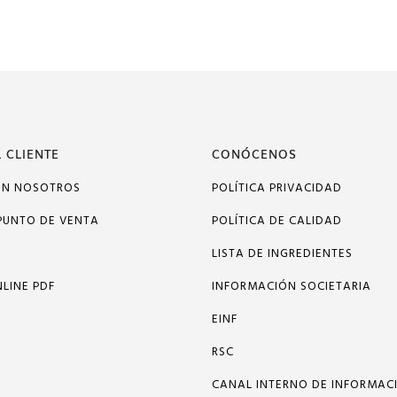
 CLIENTE
CONÓCENOS
ON NOSOTROS
POLÍTICA PRIVACIDAD
PUNTO DE VENTA
POLÍTICA DE CALIDAD
LISTA DE INGREDIENTES
LINE PDF
INFORMACIÓN SOCIETARIA
EINF
RSC
CANAL INTERNO DE INFORMAC