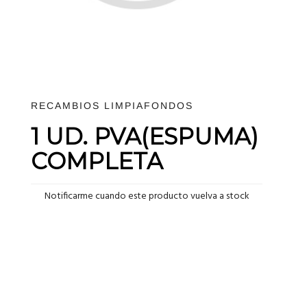
RECAMBIOS LIMPIAFONDOS
1 UD. PVA(ESPUMA)
COMPLETA
Notificarme cuando este producto vuelva a stock