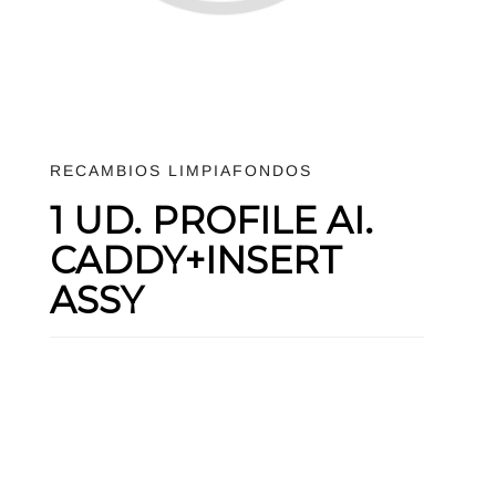
RECAMBIOS LIMPIAFONDOS
1 UD. PROFILE AI.
CADDY+INSERT
ASSY