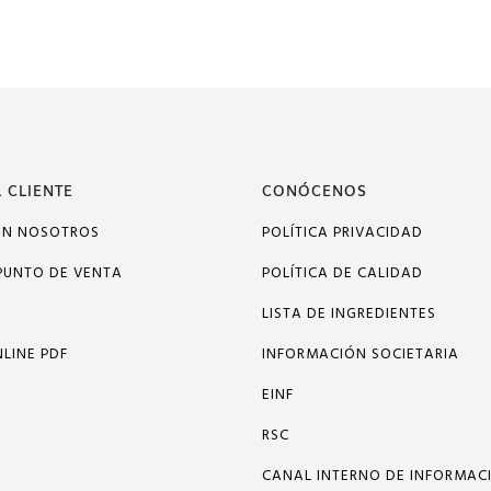
 CLIENTE
CONÓCENOS
ON NOSOTROS
POLÍTICA PRIVACIDAD
PUNTO DE VENTA
POLÍTICA DE CALIDAD
LISTA DE INGREDIENTES
LINE PDF
INFORMACIÓN SOCIETARIA
EINF
RSC
CANAL INTERNO DE INFORMAC