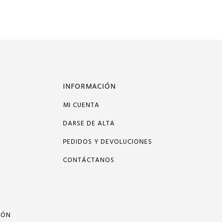
INFORMACIÓN
MI CUENTA
DARSE DE ALTA
PEDIDOS Y DEVOLUCIONES
CONTÁCTANOS
IÓN