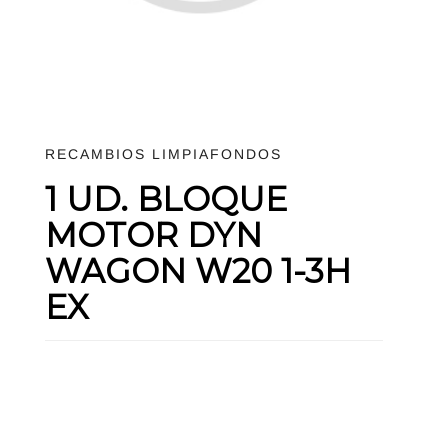
RECAMBIOS LIMPIAFONDOS
1 UD. BLOQUE
MOTOR DYN
WAGON W20 1-3H
EX