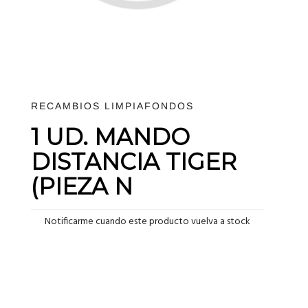
RECAMBIOS LIMPIAFONDOS
1 UD. MANDO
DISTANCIA TIGER
(PIEZA N
Notificarme cuando este producto vuelva a stock