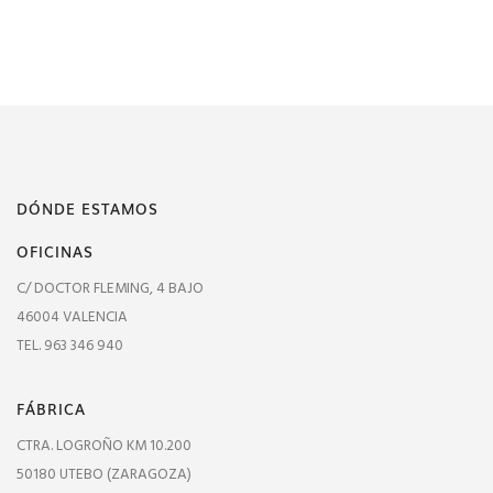
DÓNDE ESTAMOS
OFICINAS
C/ DOCTOR FLEMING, 4 BAJO
46004 VALENCIA
TEL. 963 346 940
FÁBRICA
CTRA. LOGROÑO KM 10.200
50180 UTEBO (ZARAGOZA)