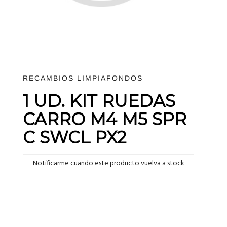
RECAMBIOS LIMPIAFONDOS
1 UD. KIT RUEDAS
CARRO M4 M5 SPR
C SWCL PX2
Notificarme cuando este producto vuelva a stock