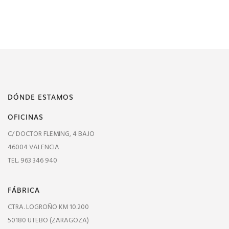
DÓNDE ESTAMOS
OFICINAS
C/ DOCTOR FLEMING, 4 BAJO
46004 VALENCIA
TEL. 963 346 940
FÁBRICA
CTRA. LOGROÑO KM 10.200
50180 UTEBO (ZARAGOZA)