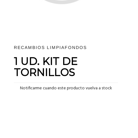
RECAMBIOS LIMPIAFONDOS
1 UD. KIT DE
TORNILLOS
Notificarme cuando este producto vuelva a stock