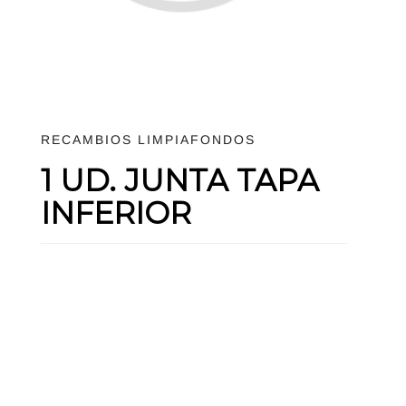
RECAMBIOS LIMPIAFONDOS
1 UD. JUNTA TAPA
INFERIOR