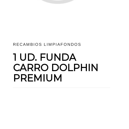
RECAMBIOS LIMPIAFONDOS
1 UD. FUNDA
CARRO DOLPHIN
PREMIUM