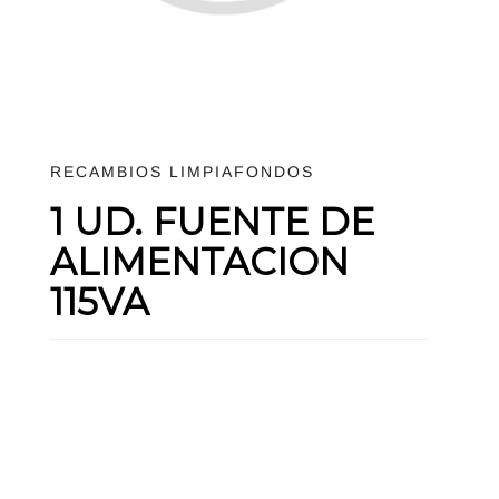
RECAMBIOS LIMPIAFONDOS
1 UD. FUENTE DE
ALIMENTACION
115VA