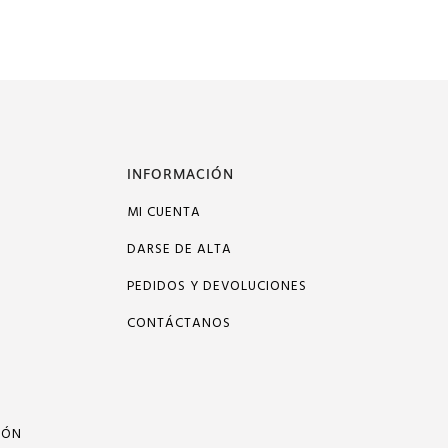
INFORMACIÓN
MI CUENTA
DARSE DE ALTA
PEDIDOS Y DEVOLUCIONES
CONTÁCTANOS
IÓN