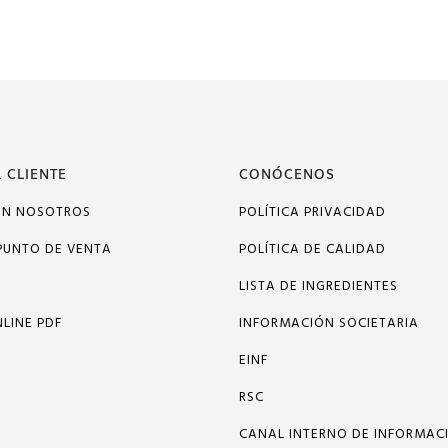
 CLIENTE
CONÓCENOS
ON NOSOTROS
POLÍTICA PRIVACIDAD
PUNTO DE VENTA
POLÍTICA DE CALIDAD
LISTA DE INGREDIENTES
LINE PDF
INFORMACIÓN SOCIETARIA
EINF
RSC
CANAL INTERNO DE INFORMAC