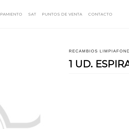
IPAMIENTO
SAT
PUNTOS DE VENTA
CONTACTO
RECAMBIOS LIMPIAFON
1 UD. ESPIR