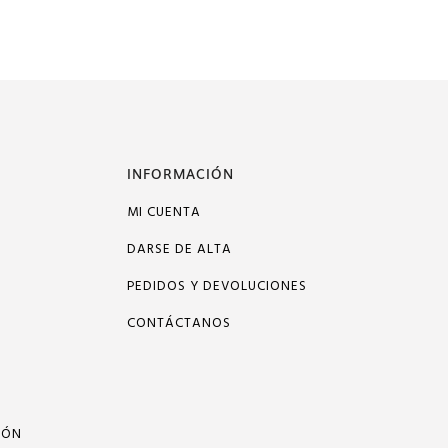
INFORMACIÓN
MI CUENTA
DARSE DE ALTA
PEDIDOS Y DEVOLUCIONES
CONTÁCTANOS
IÓN