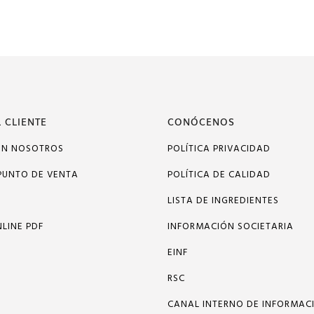
 CLIENTE
CONÓCENOS
ON NOSOTROS
POLÍTICA PRIVACIDAD
PUNTO DE VENTA
POLÍTICA DE CALIDAD
LISTA DE INGREDIENTES
LINE PDF
INFORMACIÓN SOCIETARIA
EINF
RSC
CANAL INTERNO DE INFORMAC