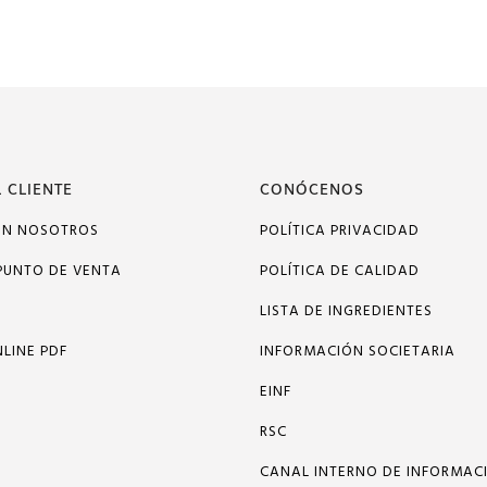
 CLIENTE
CONÓCENOS
ON NOSOTROS
POLÍTICA PRIVACIDAD
PUNTO DE VENTA
POLÍTICA DE CALIDAD
LISTA DE INGREDIENTES
LINE PDF
INFORMACIÓN SOCIETARIA
EINF
RSC
CANAL INTERNO DE INFORMAC