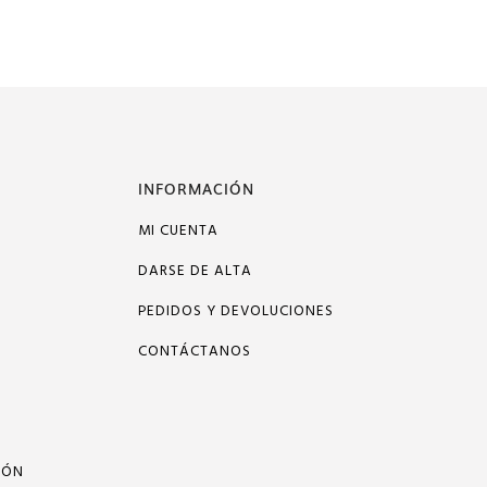
INFORMACIÓN
MI CUENTA
DARSE DE ALTA
PEDIDOS Y DEVOLUCIONES
CONTÁCTANOS
IÓN