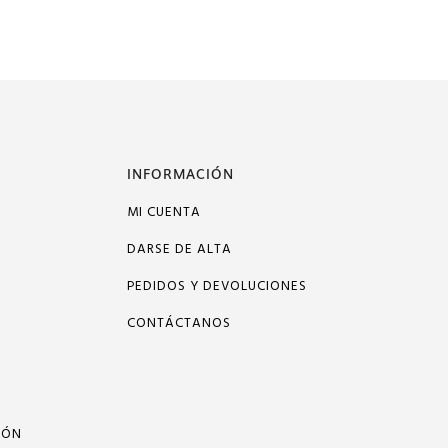
INFORMACIÓN
MI CUENTA
DARSE DE ALTA
PEDIDOS Y DEVOLUCIONES
CONTÁCTANOS
IÓN