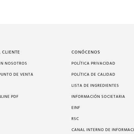
 CLIENTE
CONÓCENOS
ON NOSOTROS
POLÍTICA PRIVACIDAD
PUNTO DE VENTA
POLÍTICA DE CALIDAD
LISTA DE INGREDIENTES
LINE PDF
INFORMACIÓN SOCIETARIA
EINF
RSC
CANAL INTERNO DE INFORMAC