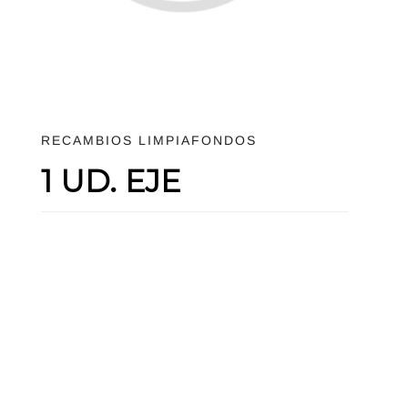
RECAMBIOS LIMPIAFONDOS
1 UD. EJE