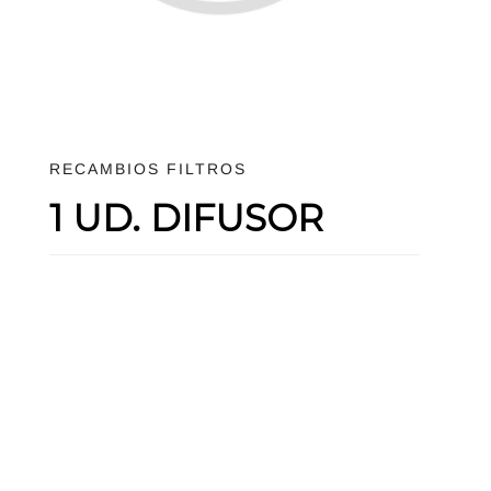
RECAMBIOS FILTROS
1 UD. DIFUSOR