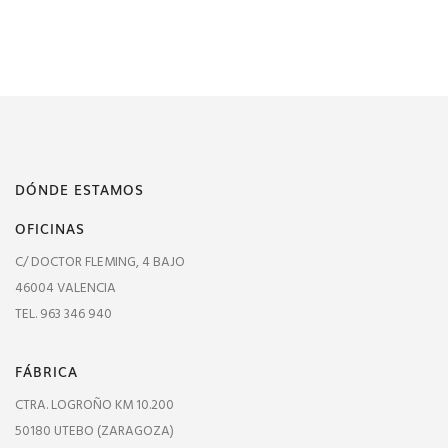
DÓNDE ESTAMOS
OFICINAS
C/ DOCTOR FLEMING, 4 BAJO
46004 VALENCIA
TEL. 963 346 940
FÁBRICA
CTRA. LOGROÑO KM 10.200
50180 UTEBO (ZARAGOZA)