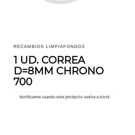
RECAMBIOS LIMPIAFONDOS
1 UD. CORREA
D=8MM CHRONO
700
Notificarme cuando este producto vuelva a stock