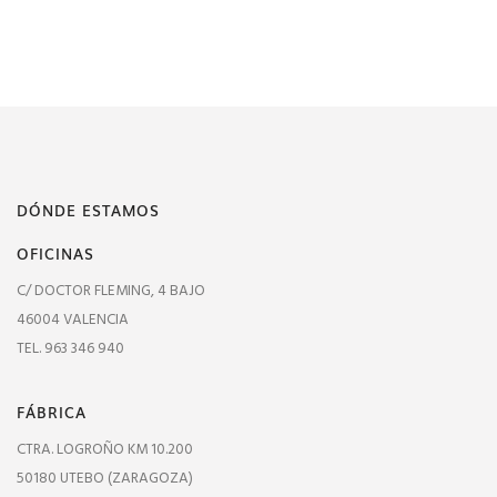
DÓNDE ESTAMOS
OFICINAS
C/ DOCTOR FLEMING, 4 BAJO
46004 VALENCIA
TEL. 963 346 940
FÁBRICA
CTRA. LOGROÑO KM 10.200
50180 UTEBO (ZARAGOZA)