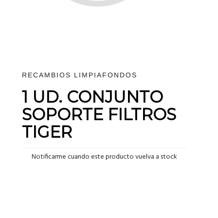
RECAMBIOS LIMPIAFONDOS
1 UD. CONJUNTO
SOPORTE FILTROS
TIGER
Notificarme cuando este producto vuelva a stock