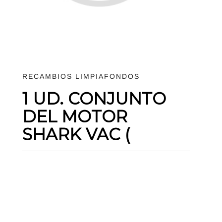
RECAMBIOS LIMPIAFONDOS
1 UD. CONJUNTO
DEL MOTOR
SHARK VAC (