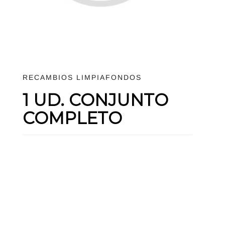
RECAMBIOS LIMPIAFONDOS
1 UD. CONJUNTO
COMPLETO