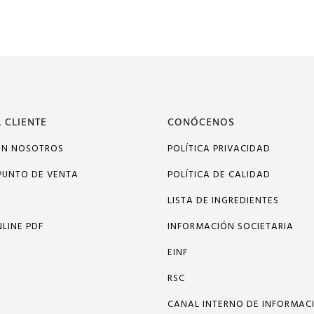
 CLIENTE
CONÓCENOS
ON NOSOTROS
POLÍTICA PRIVACIDAD
PUNTO DE VENTA
POLÍTICA DE CALIDAD
LISTA DE INGREDIENTES
LINE PDF
INFORMACIÓN SOCIETARIA
EINF
RSC
CANAL INTERNO DE INFORMAC