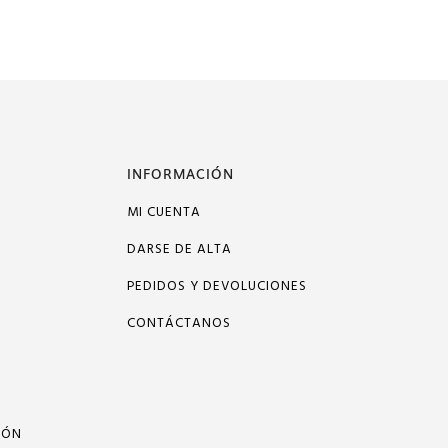
INFORMACIÓN
MI CUENTA
DARSE DE ALTA
PEDIDOS Y DEVOLUCIONES
CONTÁCTANOS
IÓN