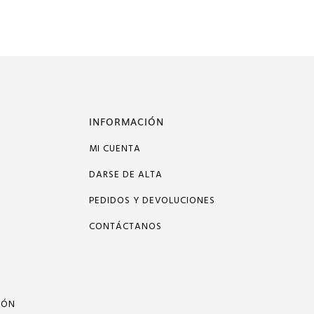
INFORMACIÓN
MI CUENTA
DARSE DE ALTA
PEDIDOS Y DEVOLUCIONES
CONTÁCTANOS
IÓN