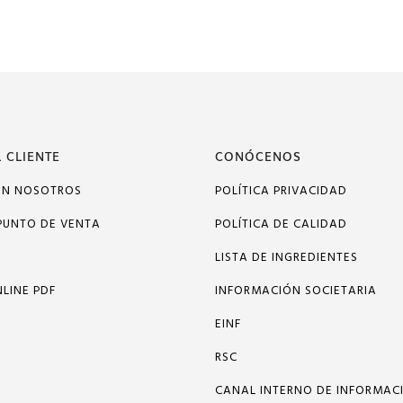
 CLIENTE
CONÓCENOS
ON NOSOTROS
POLÍTICA PRIVACIDAD
PUNTO DE VENTA
POLÍTICA DE CALIDAD
LISTA DE INGREDIENTES
LINE PDF
INFORMACIÓN SOCIETARIA
EINF
RSC
CANAL INTERNO DE INFORMAC