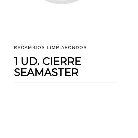
RECAMBIOS LIMPIAFONDOS
1 UD. CIERRE
SEAMASTER