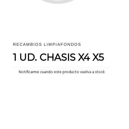
RECAMBIOS LIMPIAFONDOS
1 UD. CHASIS X4 X5
Notificarme cuando este producto vuelva a stock