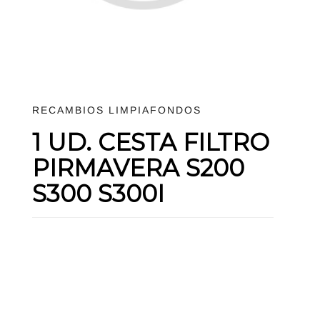
RECAMBIOS LIMPIAFONDOS
1 UD. CESTA FILTRO
PIRMAVERA S200
S300 S300I