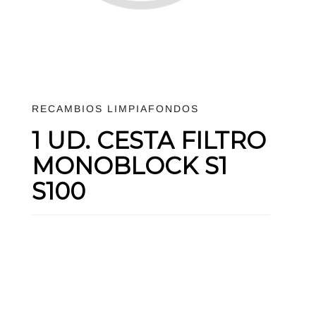
RECAMBIOS LIMPIAFONDOS
1 UD. CESTA FILTRO
MONOBLOCK S1
S100