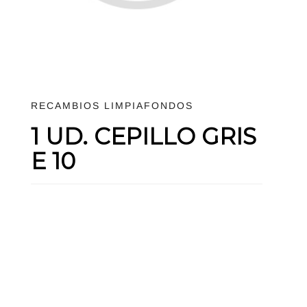
RECAMBIOS LIMPIAFONDOS
1 UD. CEPILLO GRIS
E 10