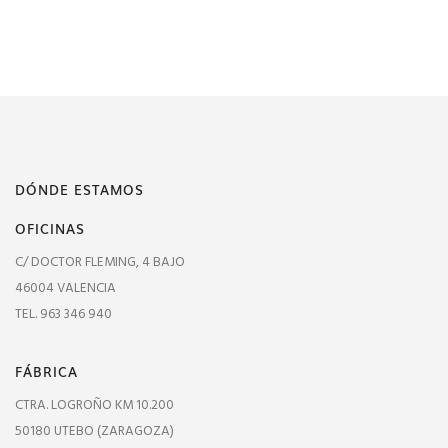
DÓNDE ESTAMOS
OFICINAS
C/ DOCTOR FLEMING, 4 BAJO
46004 VALENCIA
TEL. 963 346 940
FÁBRICA
CTRA. LOGROÑO KM 10.200
50180 UTEBO (ZARAGOZA)