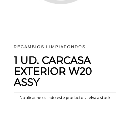
RECAMBIOS LIMPIAFONDOS
1 UD. CARCASA
EXTERIOR W20
ASSY
Notificarme cuando este producto vuelva a stock